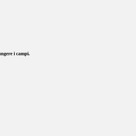
ungere i campi.