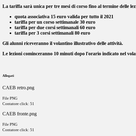
La tariffa sarà unica per tre mesi di corso fino al termine delle lez
quota associativa 15 euro valida per tutto il 2021
tariffa per un corso settimanale 30 euro
tariffa per due corsi settimanali 60 euro
tariffa per 3 corsi settimanali 80 euro
Gli alunni riceveranno il volantino illustrativo delle attività.
Le lezioni cominceranno 10 minuti dopo l'orario indicato nel volan
Allegati
CAEB retro.png
File PNG
Contatore click: 51
CAEB fronte.png
File PNG
Contatore click: 51