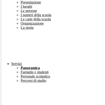
Presentazione
I luoghi
Le persone
I numeri della scuola
Le carte della scuola
Organizzazione
La storia
Servizi
Panoramica
Famiglie e studenti
Personale scolastico
Percorsi di studio