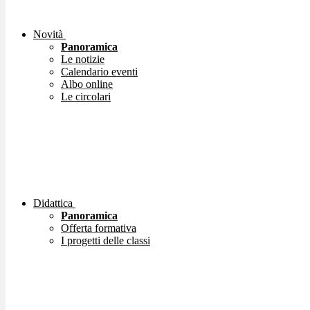
Novità
Panoramica
Le notizie
Calendario eventi
Albo online
Le circolari
Didattica
Panoramica
Offerta formativa
I progetti delle classi