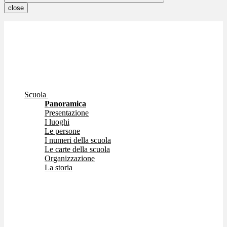
close
Scuola
Panoramica
Presentazione
I luoghi
Le persone
I numeri della scuola
Le carte della scuola
Organizzazione
La storia