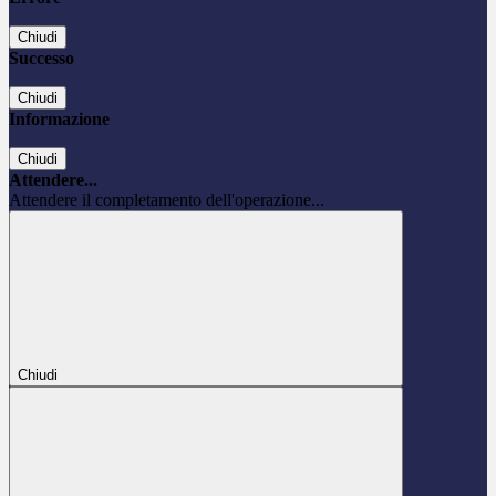
Chiudi
Successo
Chiudi
Informazione
Chiudi
Attendere...
Attendere il completamento dell'operazione...
Chiudi