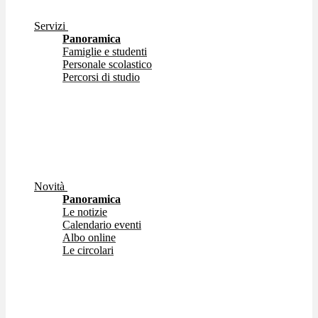
Servizi
Panoramica
Famiglie e studenti
Personale scolastico
Percorsi di studio
Novità
Panoramica
Le notizie
Calendario eventi
Albo online
Le circolari