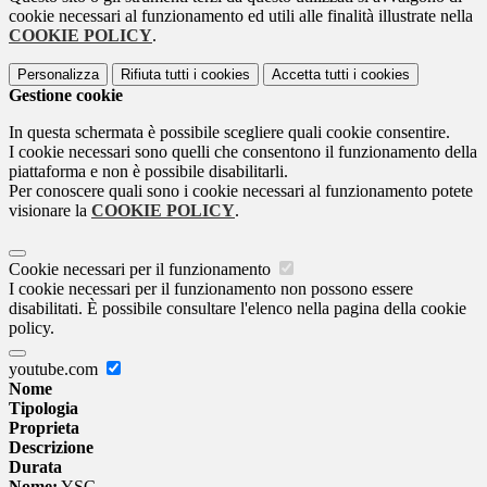
cookie necessari al funzionamento ed utili alle finalità illustrate nella
COOKIE POLICY
.
Personalizza
Rifiuta tutti
i cookies
Accetta tutti
i cookies
Gestione cookie
In questa schermata è possibile scegliere quali cookie consentire.
I cookie necessari sono quelli che consentono il funzionamento della
piattaforma e non è possibile disabilitarli.
Per conoscere quali sono i cookie necessari al funzionamento potete
visionare la
COOKIE POLICY
.
Cookie necessari per il funzionamento
I cookie necessari per il funzionamento non possono essere
disabilitati. È possibile consultare l'elenco nella pagina della cookie
policy.
youtube.com
Nome
Tipologia
Proprieta
Descrizione
Durata
Nome:
YSC