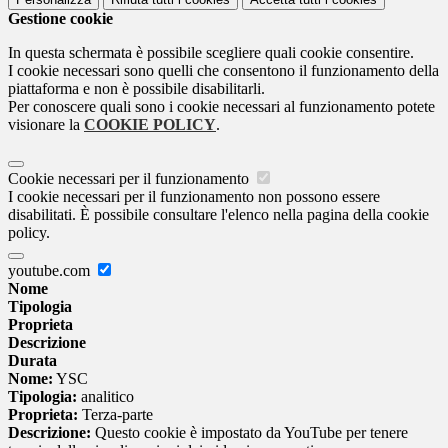
Gestione cookie
In questa schermata è possibile scegliere quali cookie consentire.
I cookie necessari sono quelli che consentono il funzionamento della
piattaforma e non è possibile disabilitarli.
Per conoscere quali sono i cookie necessari al funzionamento potete
visionare la
COOKIE POLICY
.
Cookie necessari per il funzionamento
I cookie necessari per il funzionamento non possono essere
disabilitati. È possibile consultare l'elenco nella pagina della cookie
policy.
youtube.com
Nome
Tipologia
Proprieta
Descrizione
Durata
Nome:
YSC
Tipologia:
analitico
Proprieta:
Terza-parte
Descrizione:
Questo cookie è impostato da YouTube per tenere