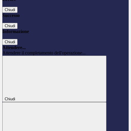
Chiudi
Successo
Chiudi
Informazione
Chiudi
Attendere...
Attendere il completamento dell'operazione...
Chiudi