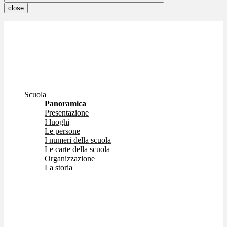
close
Scuola
Panoramica
Presentazione
I luoghi
Le persone
I numeri della scuola
Le carte della scuola
Organizzazione
La storia