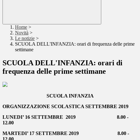
Home
>
Novità
>
Le notizie
>
SCUOLA DELL'INFANZIA: orari di frequenza delle prime
settimane
SCUOLA DELL'INFANZIA: orari di
frequenza delle prime settimane
SCUOLA INFANZIA
ORGANIZZAZIONE SCOLASTICA SETTEMBRE 2019
LUNEDI’ 16 SETTEMBRE 2019 8.00 -
12.00
MARTEDI’ 17 SETTEMBRE 2019 8.00 -
12.00