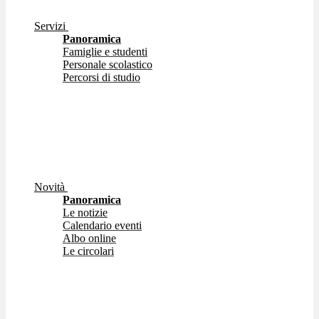
Servizi
Panoramica
Famiglie e studenti
Personale scolastico
Percorsi di studio
Novità
Panoramica
Le notizie
Calendario eventi
Albo online
Le circolari