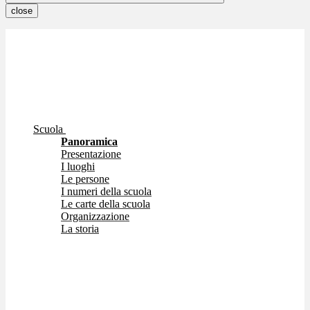
close
Scuola
Panoramica
Presentazione
I luoghi
Le persone
I numeri della scuola
Le carte della scuola
Organizzazione
La storia