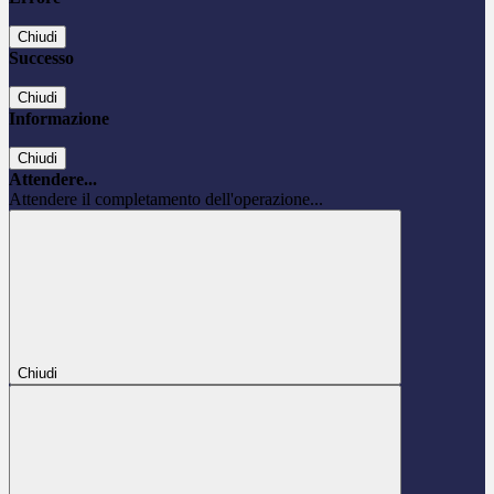
Chiudi
Successo
Chiudi
Informazione
Chiudi
Attendere...
Attendere il completamento dell'operazione...
Chiudi