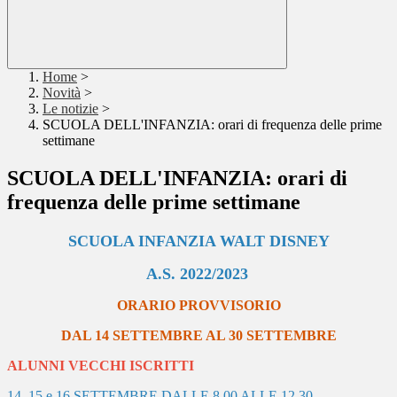
Home
>
Novità
>
Le notizie
>
SCUOLA DELL'INFANZIA: orari di frequenza delle prime
settimane
SCUOLA DELL'INFANZIA: orari di
frequenza delle prime settimane
SCUOLA INFANZIA WALT DISNEY
A.S. 2022/2023
ORARIO PROVVISORIO
DAL 14 SETTEMBRE AL 30 SETTEMBRE
ALUNNI VECCHI ISCRITTI
14, 15 e 16 SETTEMBRE DALLE 8.00 ALLE 12.30