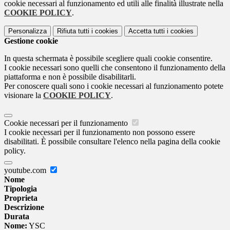
cookie necessari al funzionamento ed utili alle finalità illustrate nella
COOKIE POLICY
.
Personalizza
Rifiuta tutti
i cookies
Accetta tutti
i cookies
Gestione cookie
In questa schermata è possibile scegliere quali cookie consentire.
I cookie necessari sono quelli che consentono il funzionamento della
piattaforma e non è possibile disabilitarli.
Per conoscere quali sono i cookie necessari al funzionamento potete
visionare la
COOKIE POLICY
.
Cookie necessari per il funzionamento
I cookie necessari per il funzionamento non possono essere
disabilitati. È possibile consultare l'elenco nella pagina della cookie
policy.
youtube.com
Nome
Tipologia
Proprieta
Descrizione
Durata
Nome:
YSC