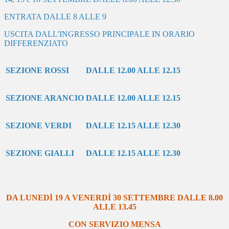
ENTRATA DALLE 8 ALLE 9
USCITA DALL'INGRESSO PRINCIPALE IN ORARIO
DIFFERENZIATO
SEZIONE ROSSI
DALLE 12.00 ALLE 12.15
SEZIONE ARANCIO
DALLE 12.00 ALLE 12.15
SEZIONE VERDI
DALLE 12.15 ALLE 12.30
SEZIONE GIALLI
DALLE 12.15 ALLE 12.30
DA
LUNEDÌ
19 A
VENERDÌ
30 SETTEMBRE DALLE 8.00
ALLE 13.45
CON SERVIZIO MENSA