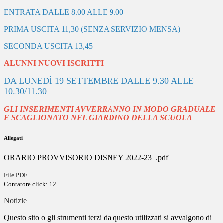
ENTRATA DALLE 8.00 ALLE 9.00
PRIMA USCITA 11,30 (SENZA SERVIZIO MENSA)
SECONDA USCITA 13,45
ALUNNI NUOVI ISCRITTI
DA
LUNEDÌ
19 SETTEMBRE DALLE 9.30 ALLE
10.30/11.30
GLI INSERIMENTI AVVERRANNO IN MODO GRADUALE
E SCAGLIONATO NEL GIARDINO DELLA SCUOLA
Allegati
ORARIO PROVVISORIO DISNEY 2022-23_.pdf
File PDF
Contatore click: 12
Notizie
Questo sito o gli strumenti terzi da questo utilizzati si avvalgono di