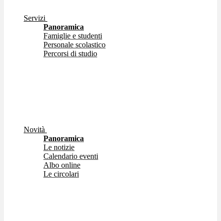
Servizi
Panoramica
Famiglie e studenti
Personale scolastico
Percorsi di studio
Novità
Panoramica
Le notizie
Calendario eventi
Albo online
Le circolari