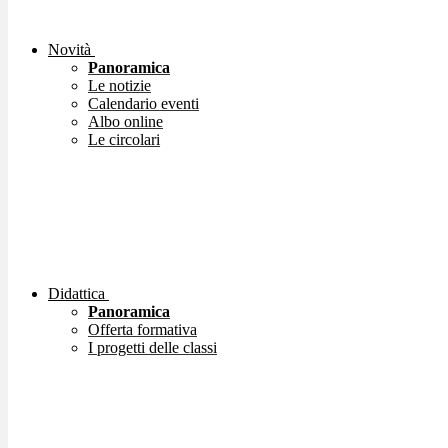
Novità
Panoramica
Le notizie
Calendario eventi
Albo online
Le circolari
Didattica
Panoramica
Offerta formativa
I progetti delle classi