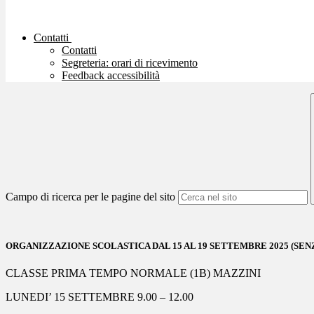
Contatti
Contatti
Segreteria: orari di ricevimento
Feedback accessibilità
Campo di ricerca per le pagine del sito
ORGANIZZAZIONE SCOLASTICA DAL 15 AL 19
SETTEMBRE 2025 (SEN
CLASSE PRIMA TEMPO NORMALE (1B) MAZZINI
LUNEDI’ 15
SETTEMBRE 9.00 – 12.00