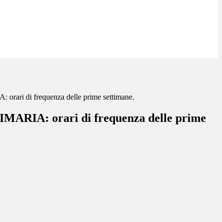
ari di frequenza delle prime settimane.
ARIA: orari di frequenza delle prime