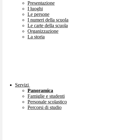
Presentazione
I luoghi
Le persone
I numeri della scuola
Le carte della scuola
Organizzazione
La storia
Servizi
Panoramica
Famiglie e studenti
Personale scolastico
Percorsi di studio