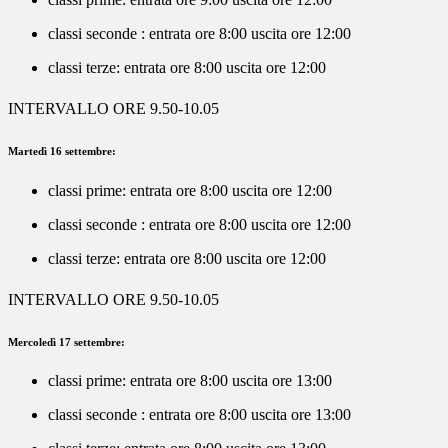
classi seconde
:
entrata ore 8:00 uscita ore 12:00
classi terze:
entrata ore 8:00 uscita ore 12:00
INTERVALLO ORE 9.50-10.05
Martedì 16 settembre:
classi prime:
entrata ore 8:00 uscita ore 12:00
classi seconde
:
entrata ore 8:00 uscita ore 12:00
classi terze:
entrata ore 8:00 uscita ore 12:00
INTERVALLO ORE 9.50-10.05
Mercoledì 17 settembre:
classi prime:
entrata ore 8:00 uscita ore 13:00
classi seconde
:
entrata ore 8:00 uscita ore 13:00