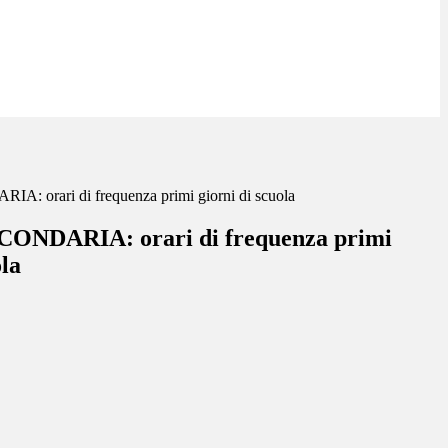
orari di frequenza primi giorni di scuola
NDARIA: orari di frequenza primi
ola