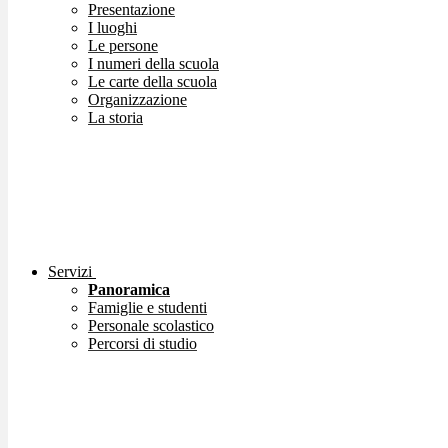
Presentazione
I luoghi
Le persone
I numeri della scuola
Le carte della scuola
Organizzazione
La storia
Servizi
Panoramica
Famiglie e studenti
Personale scolastico
Percorsi di studio