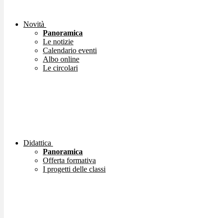
Novità
Panoramica
Le notizie
Calendario eventi
Albo online
Le circolari
Didattica
Panoramica
Offerta formativa
I progetti delle classi