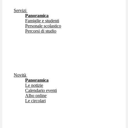
Servizi
Panoramica
Famiglie e studenti
Personale scolastico
Percorsi di studio
Novità
Panoramica
Le notizie
Calendario eventi
Albo online
Le circolari