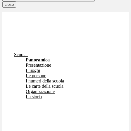
close
Scuola
Panoramica
Presentazione
I luoghi
Le persone
I numeri della scuola
Le carte della scuola
Organizzazione
La storia