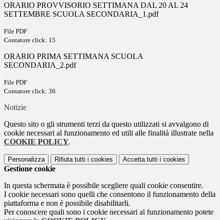
ORARIO PROVVISORIO SETTIMANA DAL 20 AL 24
SETTEMBRE SCUOLA SECONDARIA_1.pdf
File PDF
Contatore click: 15
ORARIO PRIMA SETTIMANA SCUOLA
SECONDARIA_2.pdf
File PDF
Contatore click: 36
Notizie
Questo sito o gli strumenti terzi da questo utilizzati si avvalgono di
cookie necessari al funzionamento ed utili alle finalità illustrate nella
COOKIE POLICY
.
Personalizza
Rifiuta tutti
i cookies
Accetta tutti
i cookies
Gestione cookie
In questa schermata è possibile scegliere quali cookie consentire.
I cookie necessari sono quelli che consentono il funzionamento della
piattaforma e non è possibile disabilitarli.
Per conoscere quali sono i cookie necessari al funzionamento potete