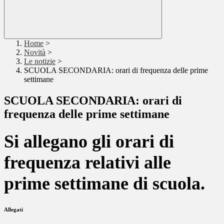
Home
>
Novità
>
Le notizie
>
SCUOLA SECONDARIA: orari di frequenza delle prime
settimane
SCUOLA SECONDARIA: orari di
frequenza delle prime settimane
Si allegano gli orari di
frequenza relativi alle
prime settimane di scuola.
Allegati