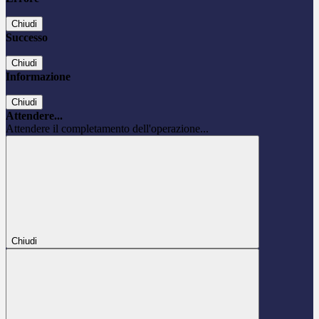
Chiudi
Successo
Chiudi
Informazione
Chiudi
Attendere...
Attendere il completamento dell'operazione...
Chiudi