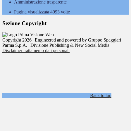
Amministrazione trasparente
Pagina visualizzata
4993
volte
Sezione Copyright
Copyright 2026 | Engineered and powered by Gruppo Spaggiari
Parma S.p.A. | Divisione Publishing & New Social Media
Disclaimer trattamento dati personali
Back to top