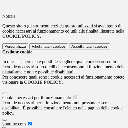
Notizie
Questo sito o gli strumenti terzi da questo utilizzati si avvalgono di
cookie necessari al funzionamento ed utili alle finalità illustrate nella
COOKIE POLICY
.
Personalizza
Rifiuta tutti
i cookies
Accetta tutti
i cookies
Gestione cookie
In questa schermata è possibile scegliere quali cookie consentire.
I cookie necessari sono quelli che consentono il funzionamento della
piattaforma e non è possibile disabilitarli.
Per conoscere quali sono i cookie necessari al funzionamento potete
visionare la
COOKIE POLICY
.
Cookie necessari per il funzionamento
I cookie necessari per il funzionamento non possono essere
disabilitati. È possibile consultare l'elenco nella pagina della cookie
policy.
youtube.com