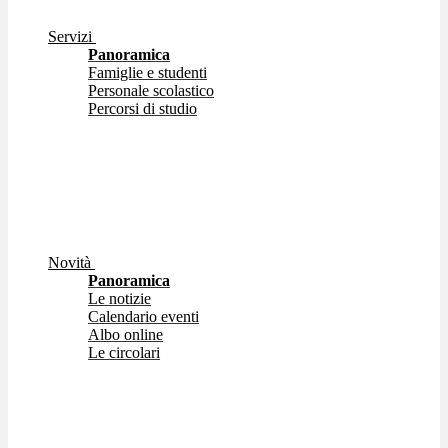
Servizi
Panoramica
Famiglie e studenti
Personale scolastico
Percorsi di studio
Novità
Panoramica
Le notizie
Calendario eventi
Albo online
Le circolari