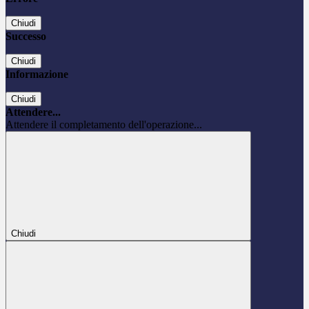
Chiudi
Successo
Chiudi
Informazione
Chiudi
Attendere...
Attendere il completamento dell'operazione...
Chiudi