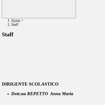
Home
>
Staff
Staff
DIRIGENTE SCOLASTICO
Dott.ssa REPETTO Anna Maria