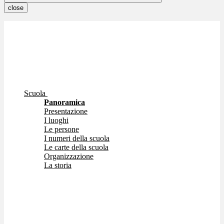
close
Scuola
Panoramica
Presentazione
I luoghi
Le persone
I numeri della scuola
Le carte della scuola
Organizzazione
La storia