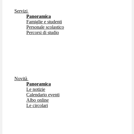
Servizi
Panoramica
Famiglie e studenti
Personale scolastico
Percorsi di studio
Novità
Panoramica
Le notizie
Calendario eventi
Albo online
Le circolari