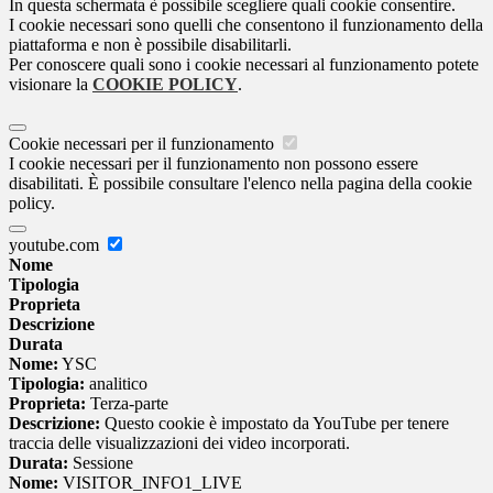
In questa schermata è possibile scegliere quali cookie consentire.
I cookie necessari sono quelli che consentono il funzionamento della
piattaforma e non è possibile disabilitarli.
Per conoscere quali sono i cookie necessari al funzionamento potete
visionare la
COOKIE POLICY
.
Cookie necessari per il funzionamento
I cookie necessari per il funzionamento non possono essere
disabilitati. È possibile consultare l'elenco nella pagina della cookie
policy.
youtube.com
Nome
Tipologia
Proprieta
Descrizione
Durata
Nome:
YSC
Tipologia:
analitico
Proprieta:
Terza-parte
Descrizione:
Questo cookie è impostato da YouTube per tenere
traccia delle visualizzazioni dei video incorporati.
Durata:
Sessione
Nome:
VISITOR_INFO1_LIVE