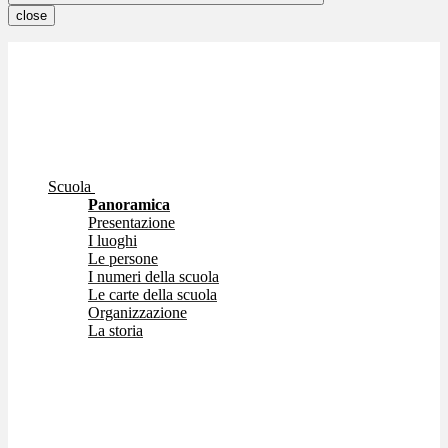
close
Scuola
Panoramica
Presentazione
I luoghi
Le persone
I numeri della scuola
Le carte della scuola
Organizzazione
La storia