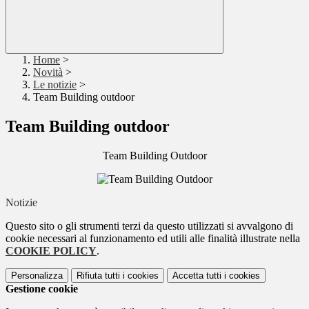
Home
>
Novità
>
Le notizie
>
Team Building outdoor
Team Building outdoor
Team Building Outdoor
Notizie
Questo sito o gli strumenti terzi da questo utilizzati si avvalgono di
cookie necessari al funzionamento ed utili alle finalità illustrate nella
COOKIE POLICY
.
Personalizza
Rifiuta tutti
i cookies
Accetta tutti
i cookies
Gestione cookie