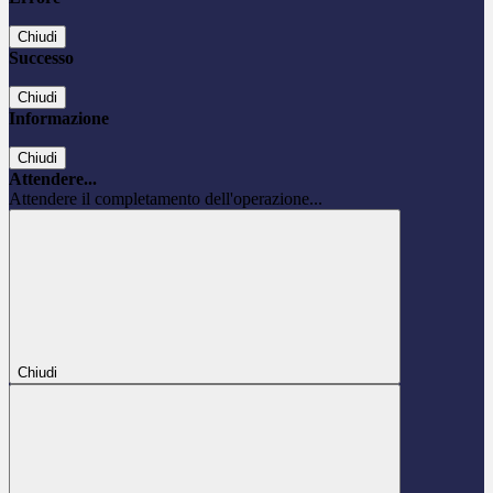
Chiudi
Successo
Chiudi
Informazione
Chiudi
Attendere...
Attendere il completamento dell'operazione...
Chiudi