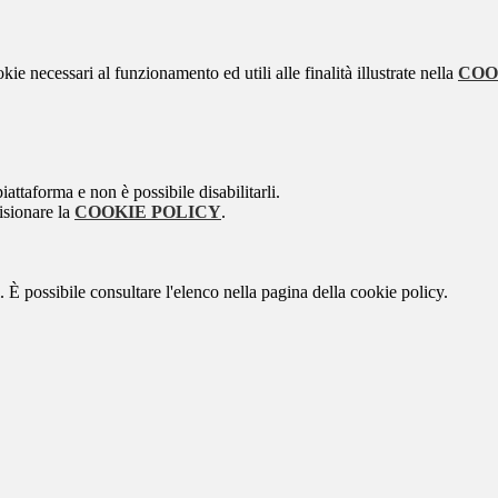
kie necessari al funzionamento ed utili alle finalità illustrate nella
COO
attaforma e non è possibile disabilitarli.
isionare la
COOKIE POLICY
.
 È possibile consultare l'elenco nella pagina della cookie policy.