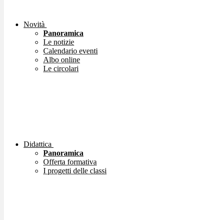
Novità
Panoramica
Le notizie
Calendario eventi
Albo online
Le circolari
Didattica
Panoramica
Offerta formativa
I progetti delle classi