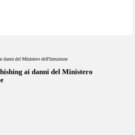
ai danni del Ministero dell'Istruzione
phishing ai danni del Ministero
ne