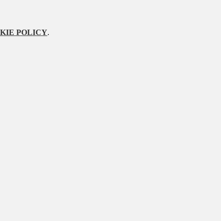
KIE POLICY
.