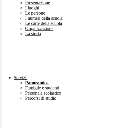
Presentazione
I luoghi
Le persone
I numeri della scuola
Le carte della scuola
Organizzazione
La storia
Servizi
Panoramica
Famiglie e studenti
Personale scolastico
Percorsi di studio