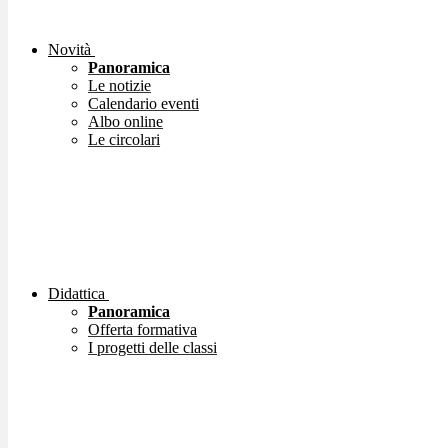
Novità
Panoramica
Le notizie
Calendario eventi
Albo online
Le circolari
Didattica
Panoramica
Offerta formativa
I progetti delle classi