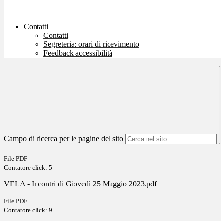
Contatti
Contatti
Segreteria: orari di ricevimento
Feedback accessibilità
Campo di ricerca per le pagine del sito
File PDF
Contatore click: 5
VELA - Incontri di Giovedì 25 Maggio 2023.pdf
File PDF
Contatore click: 9