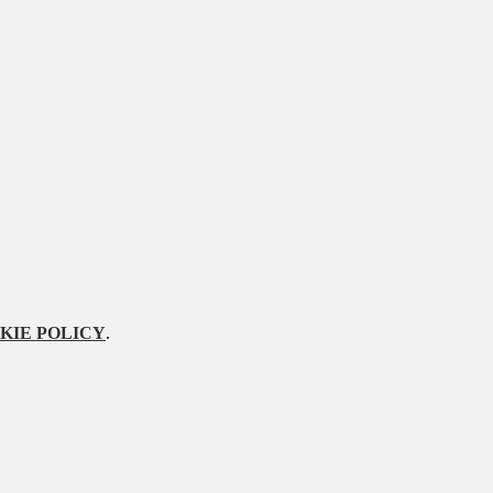
KIE POLICY
.