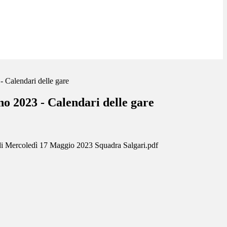
 Calendari delle gare
o 2023 - Calendari delle gare
i Mercoledì 17 Maggio 2023 Squadra Salgari.pdf