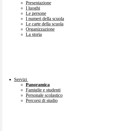
Presentazione
I luoghi
Le persone
I numeri della scuola
Le carte della scuola
Organizzazione
La storia
Servizi
Panoramica
Famiglie e studenti
Personale scolastico
Percorsi di studio