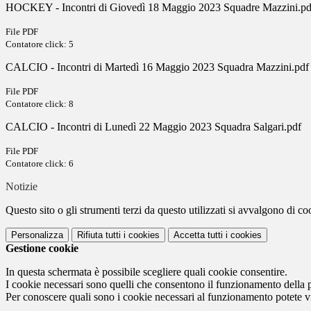
HOCKEY - Incontri di Giovedì 18 Maggio 2023 Squadre Mazzini.pd
File PDF
Contatore click: 5
CALCIO - Incontri di Martedì 16 Maggio 2023 Squadra Mazzini.pdf
File PDF
Contatore click: 8
CALCIO - Incontri di Lunedì 22 Maggio 2023 Squadra Salgari.pdf
File PDF
Contatore click: 6
Notizie
Questo sito o gli strumenti terzi da questo utilizzati si avvalgono di coo
Personalizza
Rifiuta tutti
i cookies
Accetta tutti
i cookies
Gestione cookie
In questa schermata è possibile scegliere quali cookie consentire.
I cookie necessari sono quelli che consentono il funzionamento della pi
Per conoscere quali sono i cookie necessari al funzionamento potete v