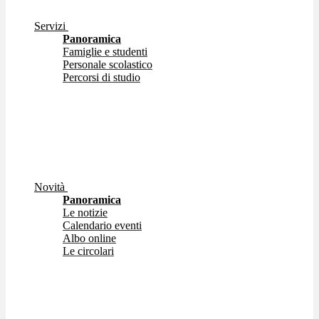
Servizi
Panoramica
Famiglie e studenti
Personale scolastico
Percorsi di studio
Novità
Panoramica
Le notizie
Calendario eventi
Albo online
Le circolari