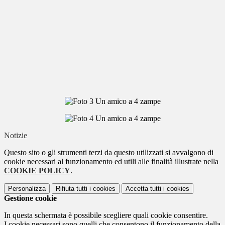
Notizie
Questo sito o gli strumenti terzi da questo utilizzati si avvalgono di
cookie necessari al funzionamento ed utili alle finalità illustrate nella
COOKIE POLICY
.
Personalizza
Rifiuta tutti
i cookies
Accetta tutti
i cookies
Gestione cookie
In questa schermata è possibile scegliere quali cookie consentire.
I cookie necessari sono quelli che consentono il funzionamento della