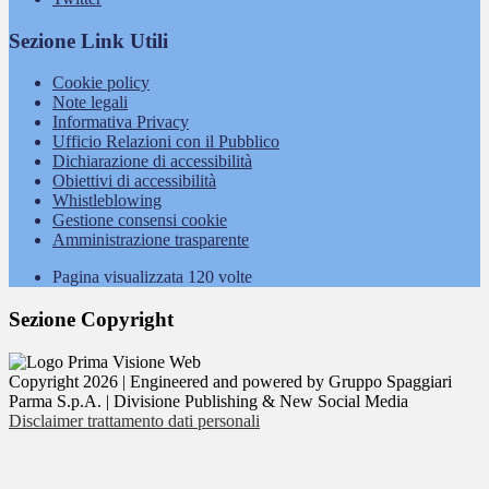
Sezione Link Utili
Cookie policy
Note legali
Informativa Privacy
Ufficio Relazioni con il Pubblico
Dichiarazione di accessibilità
Obiettivi di accessibilità
Whistleblowing
Gestione consensi cookie
Amministrazione trasparente
Pagina visualizzata
120
volte
Sezione Copyright
Copyright 2026 | Engineered and powered by Gruppo Spaggiari
Parma S.p.A. | Divisione Publishing & New Social Media
Disclaimer trattamento dati personali