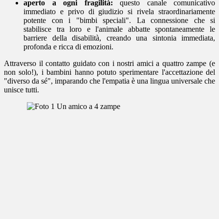
aperto a ogni fragilità:
questo canale comunicativo
immediato e privo di giudizio si rivela straordinariamente
potente con i "bimbi speciali". La connessione che si
stabilisce tra loro e l'animale abbatte spontaneamente le
barriere della disabilità, creando una sintonia immediata,
profonda e ricca di emozioni.
Attraverso il contatto guidato con i nostri amici a quattro zampe (e
non solo!), i bambini hanno potuto sperimentare l'accettazione del
"diverso da sé", imparando che l'empatia è una lingua universale che
unisce tutti.