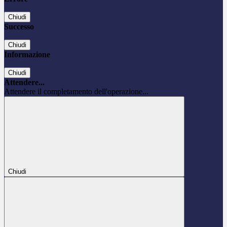
Chiudi
Successo
Chiudi
Informazione
Chiudi
Attendere...
Attendere il completamento dell'operazione...
Chiudi