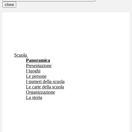
close
Scuola
Panoramica
Presentazione
I luoghi
Le persone
I numeri della scuola
Le carte della scuola
Organizzazione
La storia