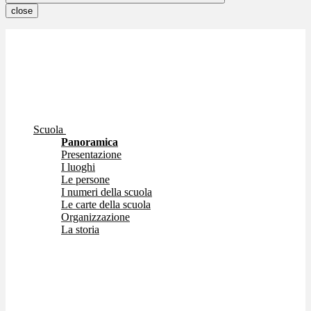
close
Scuola
Panoramica
Presentazione
I luoghi
Le persone
I numeri della scuola
Le carte della scuola
Organizzazione
La storia