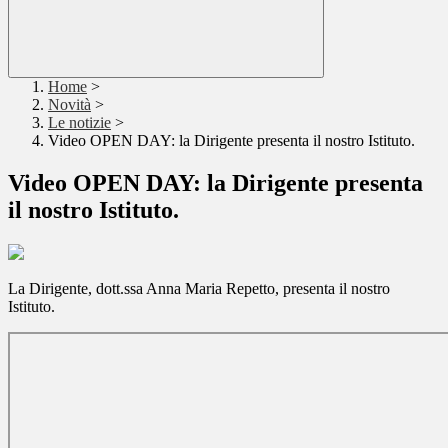
Home
>
Novità
>
Le notizie
>
Video OPEN DAY: la Dirigente presenta il nostro Istituto.
Video OPEN DAY: la Dirigente presenta
il nostro Istituto.
La Dirigente, dott.ssa Anna Maria Repetto, presenta il nostro
Istituto.