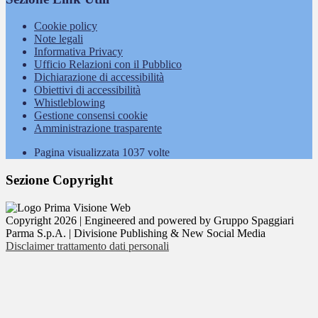
Cookie policy
Note legali
Informativa Privacy
Ufficio Relazioni con il Pubblico
Dichiarazione di accessibilità
Obiettivi di accessibilità
Whistleblowing
Gestione consensi cookie
Amministrazione trasparente
Pagina visualizzata
1037
volte
Sezione Copyright
Copyright 2026 | Engineered and powered by Gruppo Spaggiari
Parma S.p.A. | Divisione Publishing & New Social Media
Disclaimer trattamento dati personali