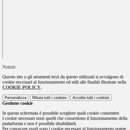
Notizie
Questo sito o gli strumenti terzi da questo utilizzati si avvalgono di
cookie necessari al funzionamento ed utili alle finalità illustrate nella
COOKIE POLICY
.
Personalizza
Rifiuta tutti
i cookies
Accetta tutti
i cookies
Gestione cookie
In questa schermata è possibile scegliere quali cookie consentire.
I cookie necessari sono quelli che consentono il funzionamento della
piattaforma e non è possibile disabilitarli.
Per conoscere quali sono i cookie necessari al funzionamento potete