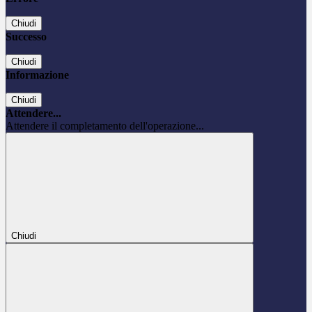
Chiudi
Successo
Chiudi
Informazione
Chiudi
Attendere...
Attendere il completamento dell'operazione...
Chiudi