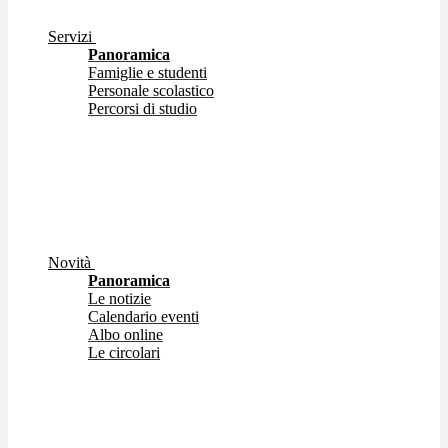
Servizi
Panoramica
Famiglie e studenti
Personale scolastico
Percorsi di studio
Novità
Panoramica
Le notizie
Calendario eventi
Albo online
Le circolari