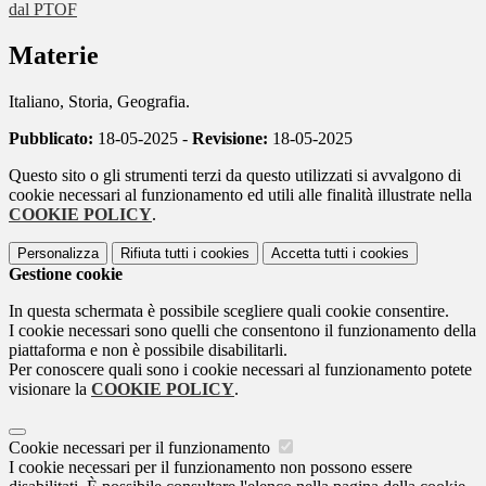
dal PTOF
Materie
Italiano, Storia, Geografia.
Pubblicato:
18-05-2025 -
Revisione:
18-05-2025
Questo sito o gli strumenti terzi da questo utilizzati si avvalgono di
cookie necessari al funzionamento ed utili alle finalità illustrate nella
COOKIE POLICY
.
Personalizza
Rifiuta tutti
i cookies
Accetta tutti
i cookies
Gestione cookie
In questa schermata è possibile scegliere quali cookie consentire.
I cookie necessari sono quelli che consentono il funzionamento della
piattaforma e non è possibile disabilitarli.
Per conoscere quali sono i cookie necessari al funzionamento potete
visionare la
COOKIE POLICY
.
Cookie necessari per il funzionamento
I cookie necessari per il funzionamento non possono essere