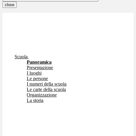
close
Scuola
Panoramica
Presentazione
I luoghi
Le persone
I numeri della scuola
Le carte della scuola
Organizzazione
La storia