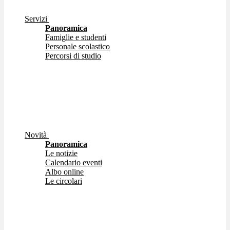
Servizi
Panoramica
Famiglie e studenti
Personale scolastico
Percorsi di studio
Novità
Panoramica
Le notizie
Calendario eventi
Albo online
Le circolari