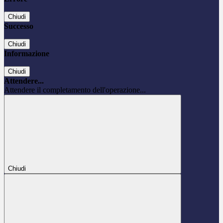
Chiudi
Successo
Chiudi
Informazione
Chiudi
Attendere...
Attendere il completamento dell'operazione...
Chiudi