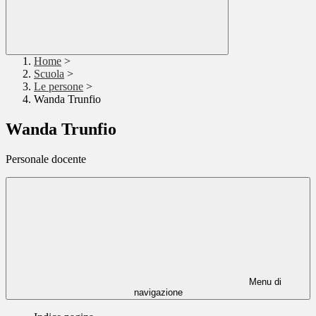
Home
>
Scuola
>
Le persone
>
Wanda Trunfio
Wanda Trunfio
Personale docente
Menu di
navigazione