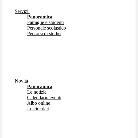
Servizi
Panoramica
Famiglie e studenti
Personale scolastico
Percorsi di studio
Novità
Panoramica
Le notizie
Calendario eventi
Albo online
Le circolari