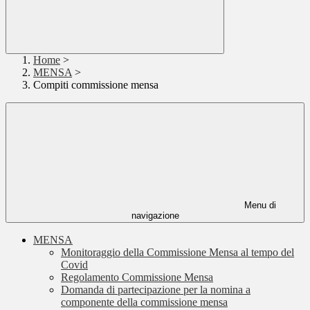
Home
>
MENSA
>
Compiti commissione mensa
Menu di
navigazione
MENSA
Monitoraggio della Commissione Mensa al tempo del
Covid
Regolamento Commissione Mensa
Domanda di partecipazione per la nomina a
componente della commissione mensa