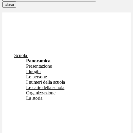
close
Scuola
Panoramica
Presentazione
I luoghi
Le persone
I numeri della scuola
Le carte della scuola
Organizzazione
La storia