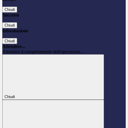
Chiudi
Successo
Chiudi
Informazione
Chiudi
Attendere...
Attendere il completamento dell'operazione...
Chiudi