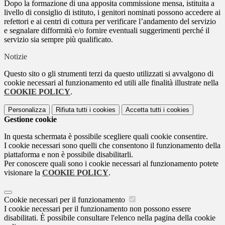
Dopo la formazione di una apposita commissione mensa, istituita a
livello di consiglio di istituto, i genitori nominati possono accedere ai
refettori e ai centri di cottura per verificare l’andamento del servizio
e segnalare difformità e/o fornire eventuali suggerimenti perché il
servizio sia sempre più qualificato.
Notizie
Questo sito o gli strumenti terzi da questo utilizzati si avvalgono di
cookie necessari al funzionamento ed utili alle finalità illustrate nella
COOKIE POLICY
.
Personalizza
Rifiuta tutti
i cookies
Accetta tutti
i cookies
Gestione cookie
In questa schermata è possibile scegliere quali cookie consentire.
I cookie necessari sono quelli che consentono il funzionamento della
piattaforma e non è possibile disabilitarli.
Per conoscere quali sono i cookie necessari al funzionamento potete
visionare la
COOKIE POLICY
.
Cookie necessari per il funzionamento
I cookie necessari per il funzionamento non possono essere
disabilitati. È possibile consultare l'elenco nella pagina della cookie