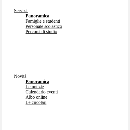
Servizi
Panoramica
Famiglie e studenti
Personale scolastico
Percorsi di studio
Novità
Panoramica
Le notizie
Calendario eventi
Albo online
Le circolari