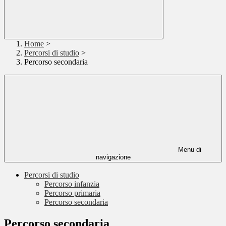
Home
>
Percorsi di studio
>
Percorso secondaria
Menu di
navigazione
Percorsi di studio
Percorso infanzia
Percorso primaria
Percorso secondaria
Percorso secondaria