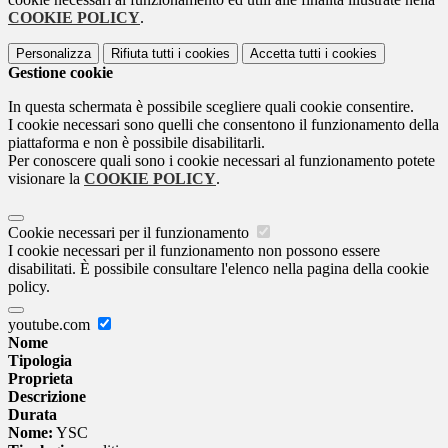
COOKIE POLICY
.
Personalizza
Rifiuta tutti
i cookies
Accetta tutti
i cookies
Gestione cookie
In questa schermata è possibile scegliere quali cookie consentire.
I cookie necessari sono quelli che consentono il funzionamento della
piattaforma e non è possibile disabilitarli.
Per conoscere quali sono i cookie necessari al funzionamento potete
visionare la
COOKIE POLICY
.
Cookie necessari per il funzionamento
I cookie necessari per il funzionamento non possono essere
disabilitati. È possibile consultare l'elenco nella pagina della cookie
policy.
youtube.com
Nome
Tipologia
Proprieta
Descrizione
Durata
Nome:
YSC