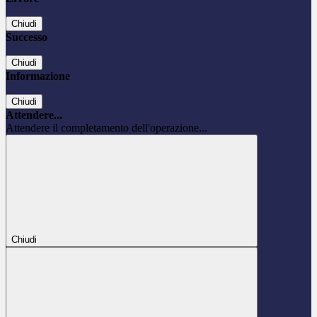
Chiudi
Successo
Chiudi
Informazione
Chiudi
Attendere...
Attendere il completamento dell'operazione...
Chiudi