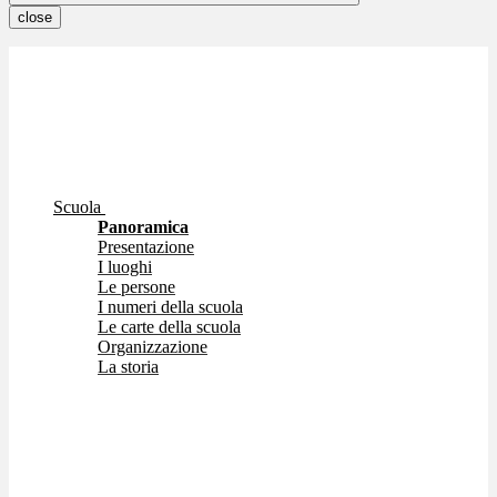
close
Scuola
Panoramica
Presentazione
I luoghi
Le persone
I numeri della scuola
Le carte della scuola
Organizzazione
La storia