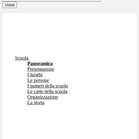
close
Scuola
Panoramica
Presentazione
I luoghi
Le persone
I numeri della scuola
Le carte della scuola
Organizzazione
La storia