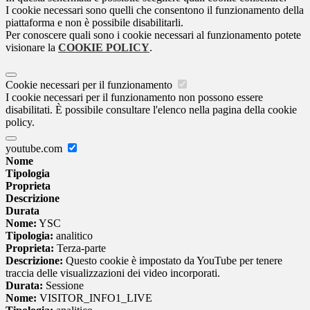
I cookie necessari sono quelli che consentono il funzionamento della
piattaforma e non è possibile disabilitarli.
Per conoscere quali sono i cookie necessari al funzionamento potete
visionare la
COOKIE POLICY
.
Cookie necessari per il funzionamento
I cookie necessari per il funzionamento non possono essere
disabilitati. È possibile consultare l'elenco nella pagina della cookie
policy.
youtube.com
Nome
Tipologia
Proprieta
Descrizione
Durata
Nome:
YSC
Tipologia:
analitico
Proprieta:
Terza-parte
Descrizione:
Questo cookie è impostato da YouTube per tenere
traccia delle visualizzazioni dei video incorporati.
Durata:
Sessione
Nome:
VISITOR_INFO1_LIVE