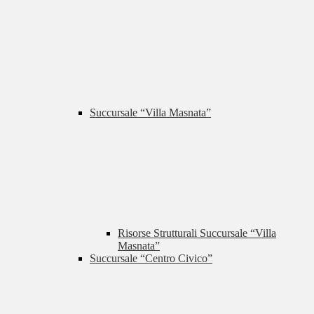
Succursale “Villa Masnata”
Risorse Strutturali Succursale “Villa
Masnata”
Succursale “Centro Civico”