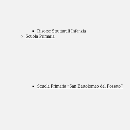
Risorse Strutturali Infanzia
Scuola Primaria
Scuola Primaria “San Bartolomeo del Fossato”