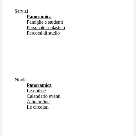
Servizi
Panoramica
Famiglie e studenti
Personale scolastico
Percorsi di studio
Novità
Panoramica
Le notizie
Calendario eventi
Albo online
Le circolari