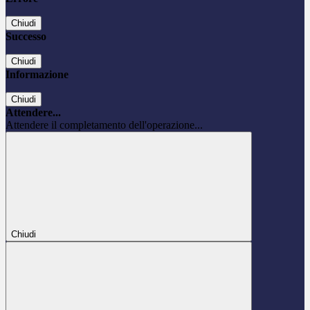
Chiudi
Successo
Chiudi
Informazione
Chiudi
Attendere...
Attendere il completamento dell'operazione...
Chiudi