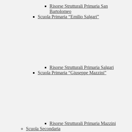
Risorse Strutturali Primaria San
Bartolomeo
Scuola Primaria “Emilio Salgari”
Risorse Strutturali Primaria Salgari
Scuola Primaria “Giuseppe Mazzini”
Risorse Strutturali Primaria Mazzini
Scuola Secondaria