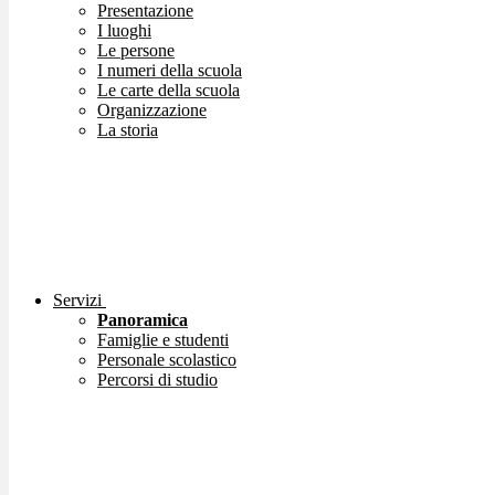
Presentazione
I luoghi
Le persone
I numeri della scuola
Le carte della scuola
Organizzazione
La storia
Servizi
Panoramica
Famiglie e studenti
Personale scolastico
Percorsi di studio