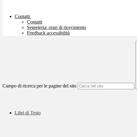
Contatti
Contatti
Segreteria: orari di ricevimento
Feedback accessibilità
Campo di ricerca per le pagine del sito
Libri di Testo