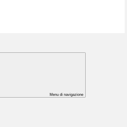
Menu di navigazione