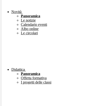
Novità
Panoramica
Le notizie
Calendario eventi
Albo online
Le circolari
Didattica
Panoramica
Offerta formativa
I progetti delle classi