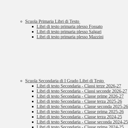
Scuola Primaria Libri di Testo
Libri di testo primaria plesso Fossato
Libri di testo primaria plesso Salgari
Libri di testo primaria plesso Mazzini
Scuola Secondaria di I Grado Libri di Testo
Libri di testo Secondaria - Classi terze 2026-27
Libri di testo Secondaria - Classi seconde 2026-27
Libri di testo Secondaria - Classe prime 2026-27
Libri di testo Secondaria - Classe terza 2025-26
Libri di testo Secondaria - Classe seconda 2025-26
Libri di testo Secondaria - Classe prima 2025-26
Libri di testo Secondaria - Classe terza 2024-25
Libri di testo Secondaria - Classe seconda 2024-25
Libri di testo Secondaria - Classe prima 2024-25