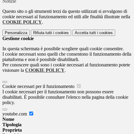
Notizie
Questo sito o gli strumenti terzi da questo utilizzati si avvalgono di
cookie necessari al funzionamento ed utili alle finalità illustrate nella
COOKIE POLICY
.
Personalizza
Rifiuta tutti
i cookies
Accetta tutti
i cookies
Gestione cookie
In questa schermata è possibile scegliere quali cookie consentire.
I cookie necessari sono quelli che consentono il funzionamento della
piattaforma e non è possibile disabilitarli.
Per conoscere quali sono i cookie necessari al funzionamento potete
visionare la
COOKIE POLICY
.
Cookie necessari per il funzionamento
I cookie necessari per il funzionamento non possono essere
disabilitati. È possibile consultare l'elenco nella pagina della cookie
policy.
youtube.com
Nome
Tipologia
Proprieta