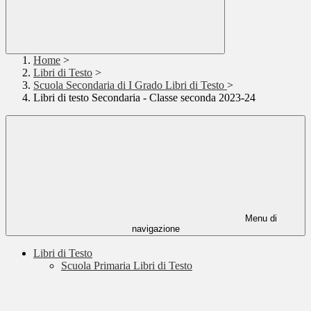
Home
>
Libri di Testo
>
Scuola Secondaria di I Grado Libri di Testo
>
Libri di testo Secondaria - Classe seconda 2023-24
Menu di
navigazione
Libri di Testo
Scuola Primaria Libri di Testo