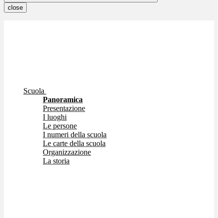
close
Scuola
Panoramica
Presentazione
I luoghi
Le persone
I numeri della scuola
Le carte della scuola
Organizzazione
La storia