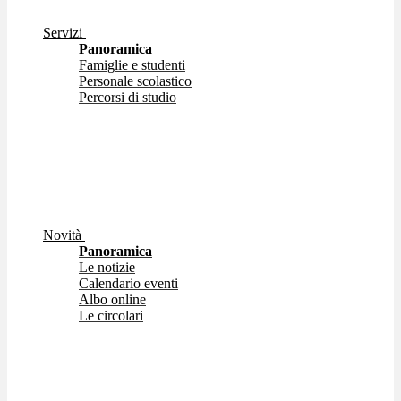
Servizi
Panoramica
Famiglie e studenti
Personale scolastico
Percorsi di studio
Novità
Panoramica
Le notizie
Calendario eventi
Albo online
Le circolari