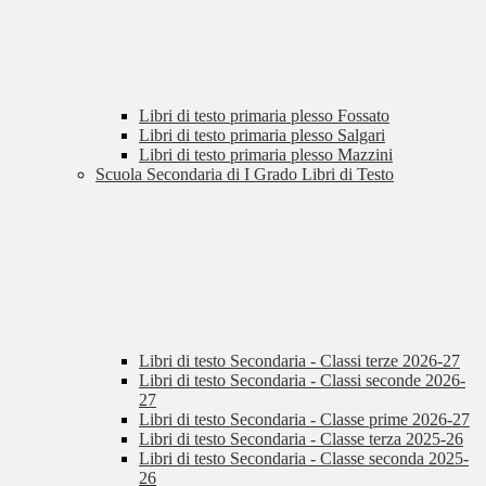
Libri di testo primaria plesso Fossato
Libri di testo primaria plesso Salgari
Libri di testo primaria plesso Mazzini
Scuola Secondaria di I Grado Libri di Testo
Libri di testo Secondaria - Classi terze 2026-27
Libri di testo Secondaria - Classi seconde 2026-
27
Libri di testo Secondaria - Classe prime 2026-27
Libri di testo Secondaria - Classe terza 2025-26
Libri di testo Secondaria - Classe seconda 2025-
26