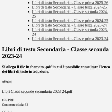
Libri di testo Secondaria - Classe prima 2025-26
Libri di testo Secondaria - Classe terza 2024-25
Libri di testo Secondaria - Classe seconda 2024-
25
Libri di testo Secondaria - Classe prima 2024-25
Libri di testo Secondaria - Classe terza 2023-24
Libri di testo Secondaria - Classe seconda 2023-
24
Libri di testo Secondaria - Classe prima 2023-24
Libri di testo Secondaria - Classe seconda
2023-24
Si allega il file in formato .pdf in cui è possibile consultare l'
lenco
dei libri di testo in adozione.
Allegati
Libri Classi seconde secondaria 2023-24.pdf
File PDF
Contatore click: 32