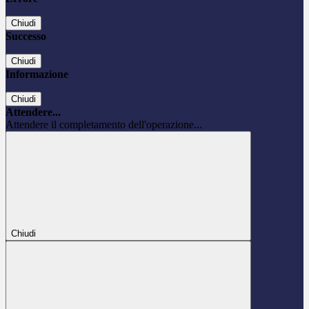
Chiudi
Successo
Chiudi
Informazione
Chiudi
Attendere...
Attendere il completamento dell'operazione...
Chiudi