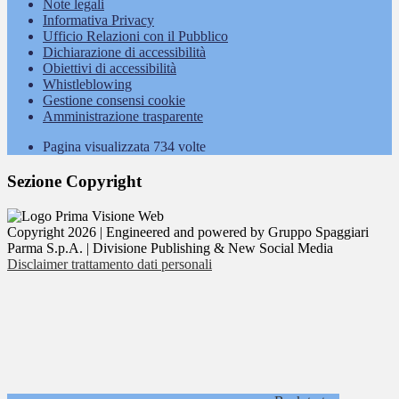
Note legali
Informativa Privacy
Ufficio Relazioni con il Pubblico
Dichiarazione di accessibilità
Obiettivi di accessibilità
Whistleblowing
Gestione consensi cookie
Amministrazione trasparente
Pagina visualizzata
734
volte
Sezione Copyright
Copyright 2026 | Engineered and powered by Gruppo Spaggiari
Parma S.p.A. | Divisione Publishing & New Social Media
Disclaimer trattamento dati personali