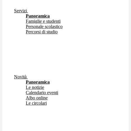
Servizi
Panoramica
Famiglie e studenti
Personale scolastico
Percorsi di studio
Novità
Panoramica
Le notizie
Calendario eventi
Albo online
Le circolari