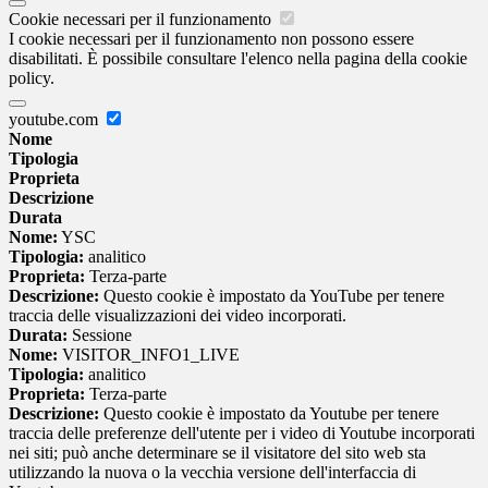
Cookie necessari per il funzionamento
I cookie necessari per il funzionamento non possono essere
disabilitati. È possibile consultare l'elenco nella pagina della cookie
policy.
youtube.com
Nome
Tipologia
Proprieta
Descrizione
Durata
Nome:
YSC
Tipologia:
analitico
Proprieta:
Terza-parte
Descrizione:
Questo cookie è impostato da YouTube per tenere
traccia delle visualizzazioni dei video incorporati.
Durata:
Sessione
Nome:
VISITOR_INFO1_LIVE
Tipologia:
analitico
Proprieta:
Terza-parte
Descrizione:
Questo cookie è impostato da Youtube per tenere
traccia delle preferenze dell'utente per i video di Youtube incorporati
nei siti; può anche determinare se il visitatore del sito web sta
utilizzando la nuova o la vecchia versione dell'interfaccia di