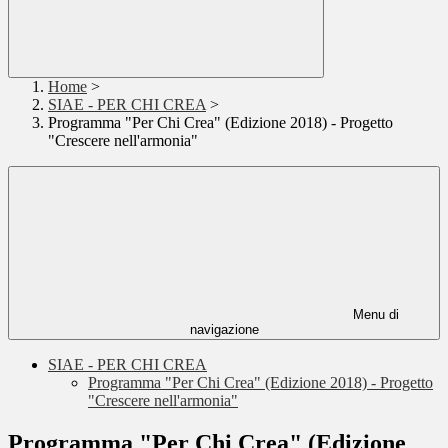
Home
>
SIAE - PER CHI CREA
>
Programma "Per Chi Crea" (Edizione 2018) - Progetto
"Crescere nell'armonia"
Menu di
navigazione
SIAE - PER CHI CREA
Programma "Per Chi Crea" (Edizione 2018) - Progetto
"Crescere nell'armonia"
Programma "Per Chi Crea" (Edizione