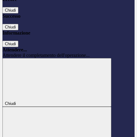
Chiudi
Successo
Chiudi
Informazione
Chiudi
Attendere...
Attendere il completamento dell'operazione...
Chiudi