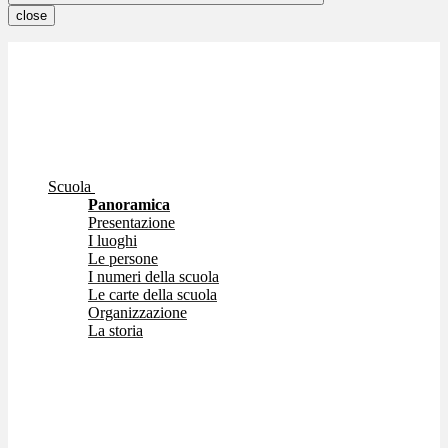
close
Scuola
Panoramica
Presentazione
I luoghi
Le persone
I numeri della scuola
Le carte della scuola
Organizzazione
La storia