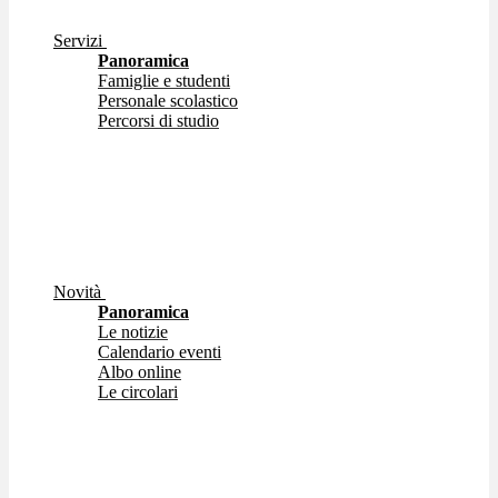
Servizi
Panoramica
Famiglie e studenti
Personale scolastico
Percorsi di studio
Novità
Panoramica
Le notizie
Calendario eventi
Albo online
Le circolari