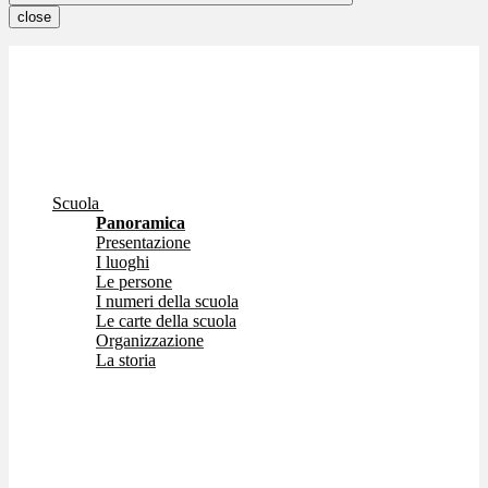
close
Scuola
Panoramica
Presentazione
I luoghi
Le persone
I numeri della scuola
Le carte della scuola
Organizzazione
La storia