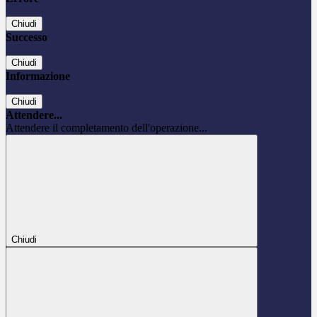
Chiudi
Successo
Chiudi
Informazione
Chiudi
Attendere...
Attendere il completamento dell'operazione...
Chiudi