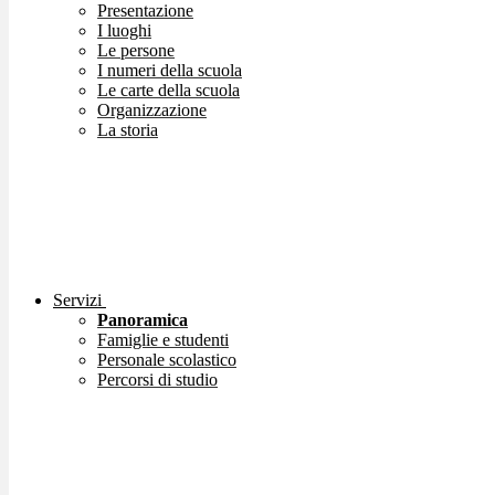
Presentazione
I luoghi
Le persone
I numeri della scuola
Le carte della scuola
Organizzazione
La storia
Servizi
Panoramica
Famiglie e studenti
Personale scolastico
Percorsi di studio