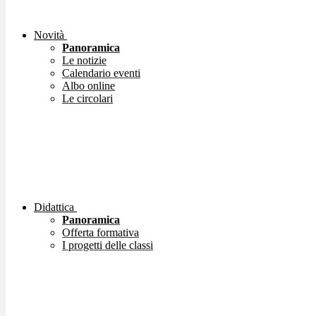
Novità
Panoramica
Le notizie
Calendario eventi
Albo online
Le circolari
Didattica
Panoramica
Offerta formativa
I progetti delle classi