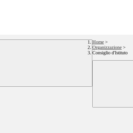
Home
>
Organizzazione
>
Consiglio d'Istituto