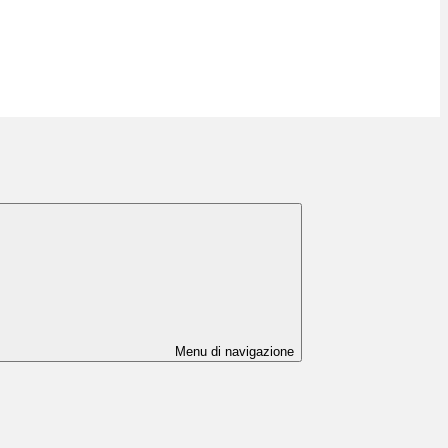
Menu di navigazione