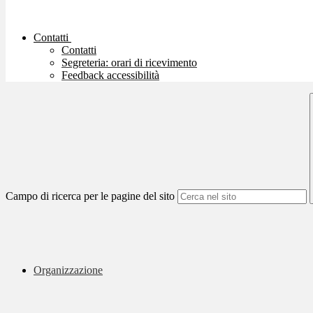
Contatti
Contatti
Segreteria: orari di ricevimento
Feedback accessibilità
Campo di ricerca per le pagine del sito
Organizzazione