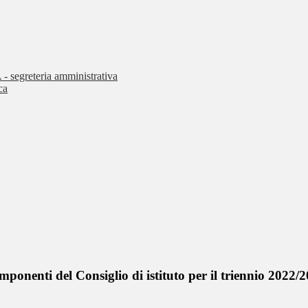
 - segreteria amministrativa
ca
ponenti del Consiglio di istituto per il triennio 2022/