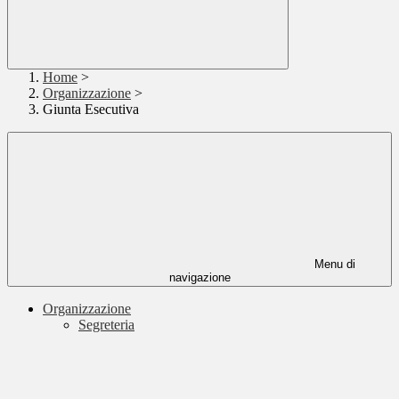
Home
>
Organizzazione
>
Giunta Esecutiva
Menu di
navigazione
Organizzazione
Segreteria