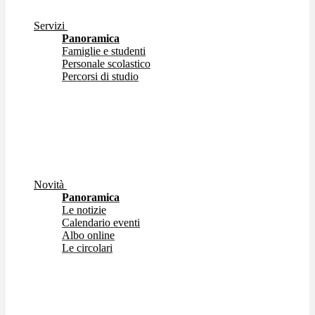
Servizi
Panoramica
Famiglie e studenti
Personale scolastico
Percorsi di studio
Novità
Panoramica
Le notizie
Calendario eventi
Albo online
Le circolari