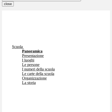
close
Scuola
Panoramica
Presentazione
I luoghi
Le persone
I numeri della scuola
Le carte della scuola
Organizzazione
La storia