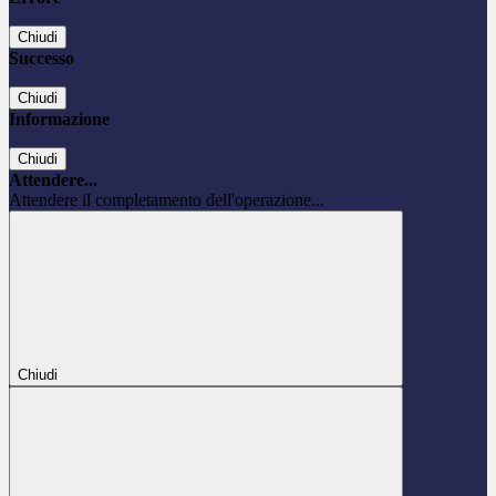
Chiudi
Successo
Chiudi
Informazione
Chiudi
Attendere...
Attendere il completamento dell'operazione...
Chiudi