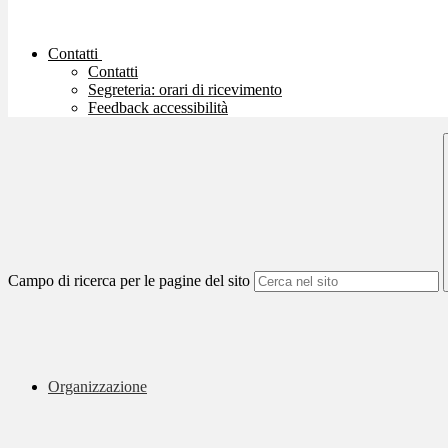
Contatti
Contatti
Segreteria: orari di ricevimento
Feedback accessibilità
Campo di ricerca per le pagine del sito
Organizzazione