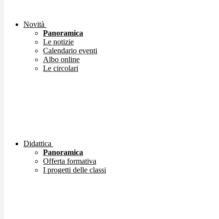
Novità
Panoramica
Le notizie
Calendario eventi
Albo online
Le circolari
Didattica
Panoramica
Offerta formativa
I progetti delle classi