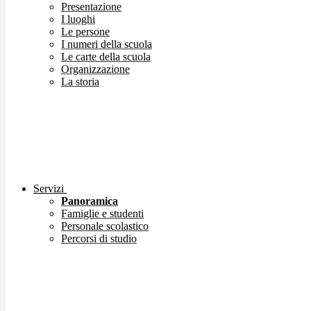
Presentazione
I luoghi
Le persone
I numeri della scuola
Le carte della scuola
Organizzazione
La storia
Servizi
Panoramica
Famiglie e studenti
Personale scolastico
Percorsi di studio