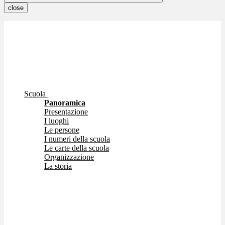
close
Scuola
Panoramica
Presentazione
I luoghi
Le persone
I numeri della scuola
Le carte della scuola
Organizzazione
La storia