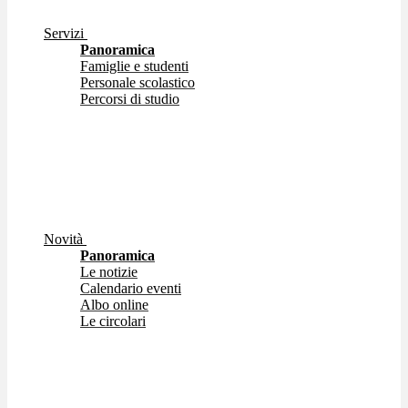
Servizi
Panoramica
Famiglie e studenti
Personale scolastico
Percorsi di studio
Novità
Panoramica
Le notizie
Calendario eventi
Albo online
Le circolari