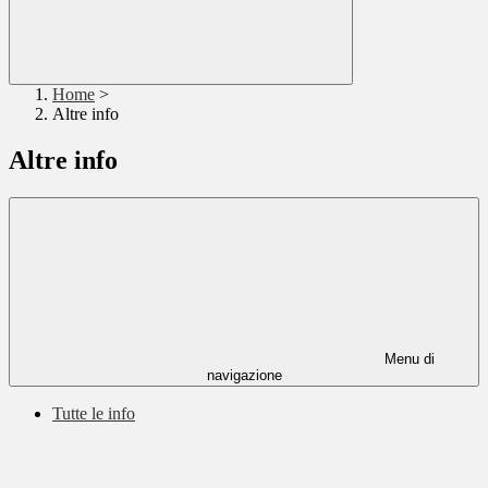
Home
>
Altre info
Altre info
Menu di
navigazione
Tutte le info