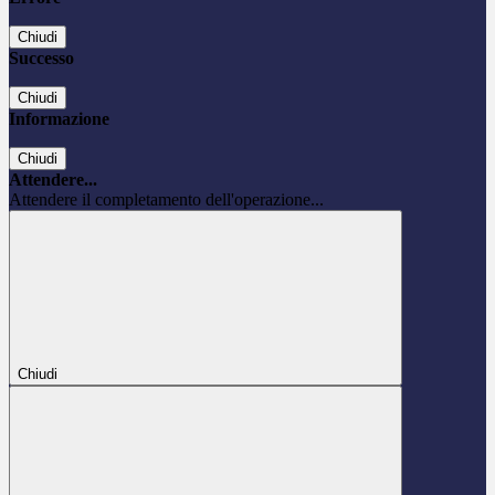
Chiudi
Successo
Chiudi
Informazione
Chiudi
Attendere...
Attendere il completamento dell'operazione...
Chiudi