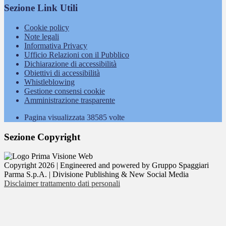
Sezione Link Utili
Cookie policy
Note legali
Informativa Privacy
Ufficio Relazioni con il Pubblico
Dichiarazione di accessibilità
Obiettivi di accessibilità
Whistleblowing
Gestione consensi cookie
Amministrazione trasparente
Pagina visualizzata
38585
volte
Sezione Copyright
Copyright 2026 | Engineered and powered by Gruppo Spaggiari
Parma S.p.A. | Divisione Publishing & New Social Media
Disclaimer trattamento dati personali