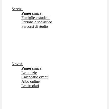
Servizi
Panoramica
Famiglie e studenti
Personale scolastico
Percorsi di studio
Novità
Panoramica
Le notizie
Calendario eventi
Albo online
Le circolari