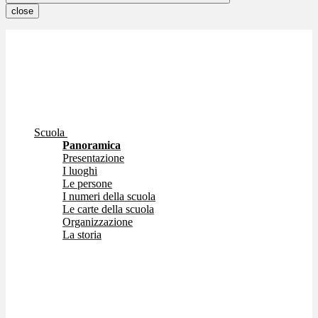
close
Scuola
Panoramica
Presentazione
I luoghi
Le persone
I numeri della scuola
Le carte della scuola
Organizzazione
La storia