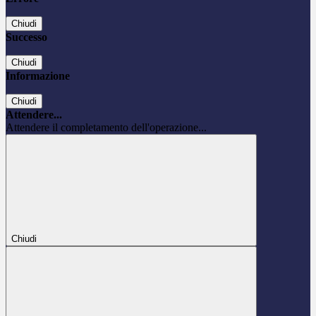
Chiudi
Successo
Chiudi
Informazione
Chiudi
Attendere...
Attendere il completamento dell'operazione...
Chiudi