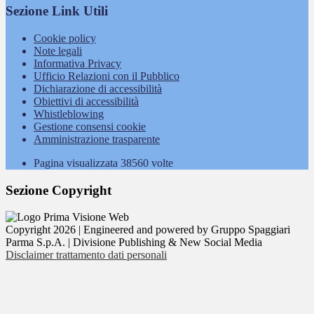
Sezione Link Utili
Cookie policy
Note legali
Informativa Privacy
Ufficio Relazioni con il Pubblico
Dichiarazione di accessibilità
Obiettivi di accessibilità
Whistleblowing
Gestione consensi cookie
Amministrazione trasparente
Pagina visualizzata
38560
volte
Sezione Copyright
Copyright 2026 | Engineered and powered by Gruppo Spaggiari
Parma S.p.A. | Divisione Publishing & New Social Media
Disclaimer trattamento dati personali