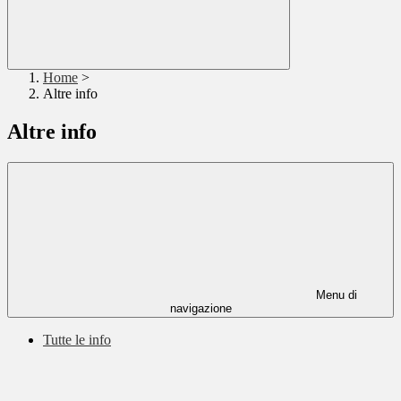
Home
>
Altre info
Altre info
Menu di
navigazione
Tutte le info