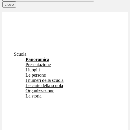
close
Scuola
Panoramica
Presentazione
I luoghi
Le persone
I numeri della scuola
Le carte della scuola
Organizzazione
La storia