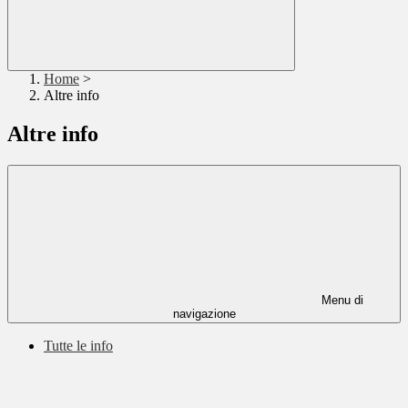
Home
>
Altre info
Altre info
Menu di
navigazione
Tutte le info