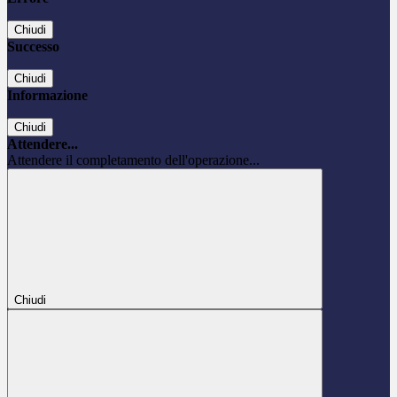
Chiudi
Successo
Chiudi
Informazione
Chiudi
Attendere...
Attendere il completamento dell'operazione...
Chiudi