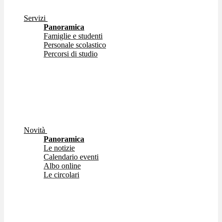
Servizi
Panoramica
Famiglie e studenti
Personale scolastico
Percorsi di studio
Novità
Panoramica
Le notizie
Calendario eventi
Albo online
Le circolari