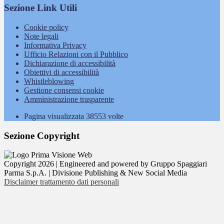
Sezione Link Utili
Cookie policy
Note legali
Informativa Privacy
Ufficio Relazioni con il Pubblico
Dichiarazione di accessibilità
Obiettivi di accessibilità
Whistleblowing
Gestione consensi cookie
Amministrazione trasparente
Pagina visualizzata
38553
volte
Sezione Copyright
Copyright 2026 | Engineered and powered by Gruppo Spaggiari
Parma S.p.A. | Divisione Publishing & New Social Media
Disclaimer trattamento dati personali