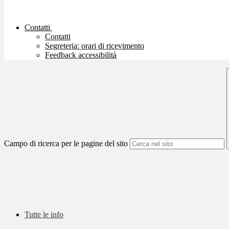
Contatti
Contatti
Segreteria: orari di ricevimento
Feedback accessibilità
Campo di ricerca per le pagine del sito
Tutte le info