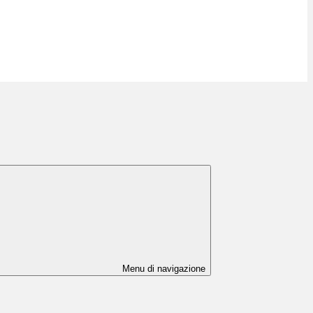
Menu di navigazione