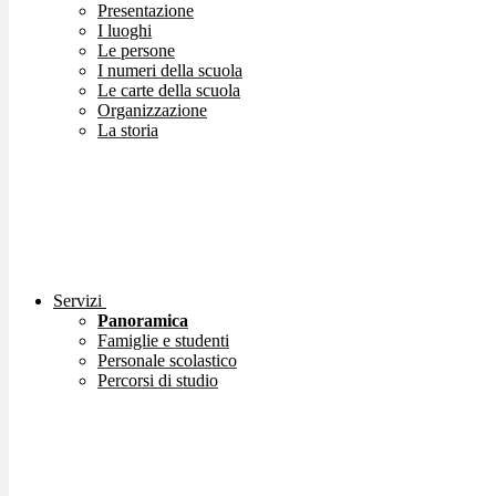
Presentazione
I luoghi
Le persone
I numeri della scuola
Le carte della scuola
Organizzazione
La storia
Servizi
Panoramica
Famiglie e studenti
Personale scolastico
Percorsi di studio