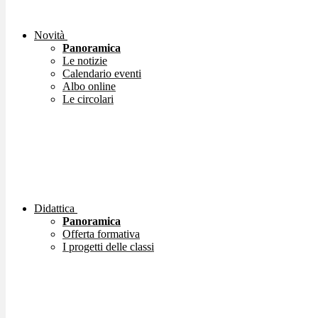
Novità
Panoramica
Le notizie
Calendario eventi
Albo online
Le circolari
Didattica
Panoramica
Offerta formativa
I progetti delle classi